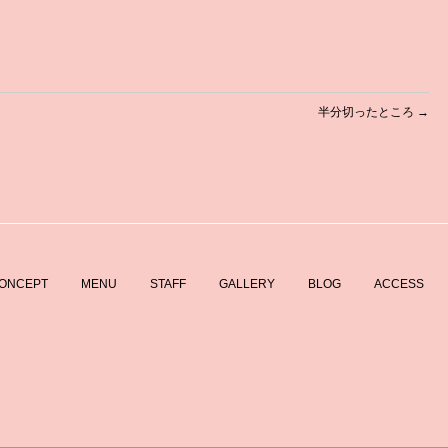
半分切ったところ
→
ONCEPT
MENU
STAFF
GALLERY
BLOG
ACCESS