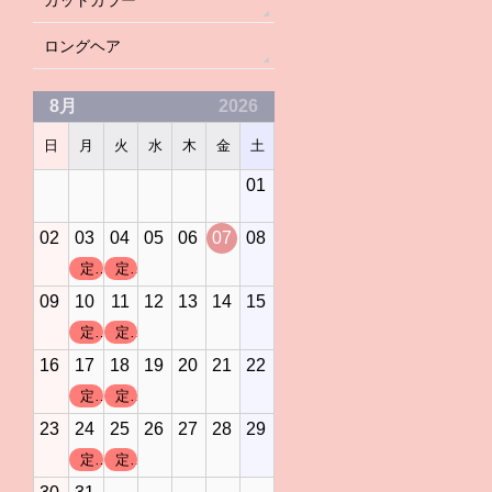
カットカラー
ロングヘア
8月
2026
日
月
火
水
木
金
土
01
02
03
04
05
06
07
08
定休日
定休日
09
10
11
12
13
14
15
定休日
定休日
16
17
18
19
20
21
22
定休日
定休日
23
24
25
26
27
28
29
定休日
定休日