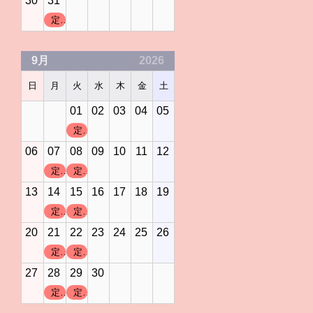
30
31
定休日
9月
2026
日
月
火
水
木
金
土
01
02
03
04
05
定休日
06
07
08
09
10
11
12
定休日
定休日
13
14
15
16
17
18
19
定休日
定休日
20
21
22
23
24
25
26
定休日
定休日
27
28
29
30
定休日
定休日