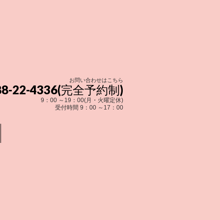
お問い合わせはこちら
288-22-4336(完全予約制)
9：00 ～19：00(月・火曜定休)
受付時間 9：00 ～17：00