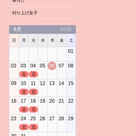
着付け
刈り上げ女子
8月
2026
日
月
火
水
木
金
土
01
02
03
04
05
06
07
08
定休日
定休日
09
10
11
12
13
14
15
定休日
定休日
16
17
18
19
20
21
22
定休日
定休日
23
24
25
26
27
28
29
定休日
定休日