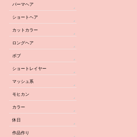
パーマヘア
ショートヘア
カットカラー
ロングヘア
ボブ
ショートレイヤー
マッシュ系
モヒカン
カラー
休日
作品作り