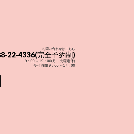
お問い合わせはこちら
288-22-4336(完全予約制)
9：00 ～19：00(月・火曜定休)
受付時間 9：00 ～17：00