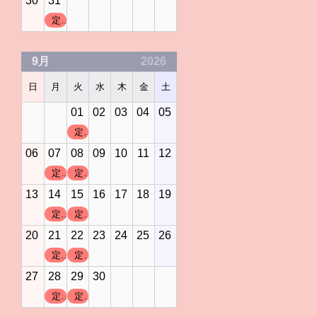
30
31
定休日
9月
2026
日
月
火
水
木
金
土
01
02
03
04
05
定休日
06
07
08
09
10
11
12
定休日
定休日
13
14
15
16
17
18
19
定休日
定休日
20
21
22
23
24
25
26
定休日
定休日
27
28
29
30
定休日
定休日