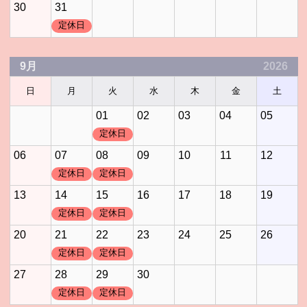
30
31
定休日
9月
2026
日
月
火
水
木
金
土
01
02
03
04
05
定休日
06
07
08
09
10
11
12
定休日
定休日
13
14
15
16
17
18
19
定休日
定休日
20
21
22
23
24
25
26
定休日
定休日
27
28
29
30
定休日
定休日