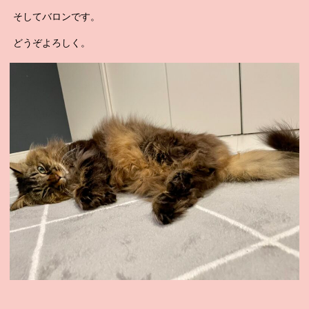
そしてバロンです。
どうぞよろしく。