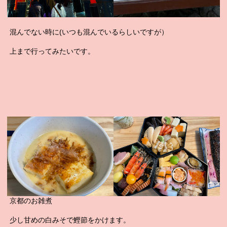
混んでない時に(いつも混んでいるらしいですが）
上まで行ってみたいです。
京都のお雑煮
少し甘めの白みそで鰹節をかけます。