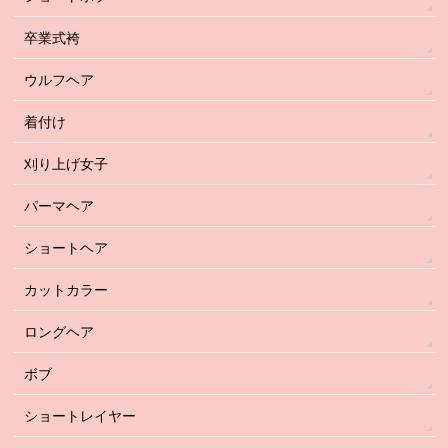
卒業式袴
ウルフヘア
着付け
刈り上げ女子
パーマヘア
ショートヘア
カットカラー
ロングヘア
ボブ
ショートレイヤー