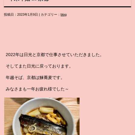
投稿日：2023年1月9日 | カテゴリー：
blog
2022年は日光と京都で仕事させていただきました。
そしてまた日光に戻っております。
年越そば、京都は鰊蕎麦です。
みなさまも一年お疲れ様でした～