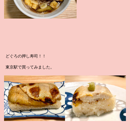
どぐろの押し寿司！！
東京駅で買ってみました。