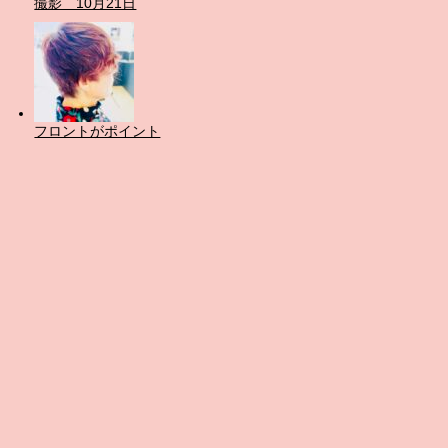
撮影 10月21日
フロントがポイント