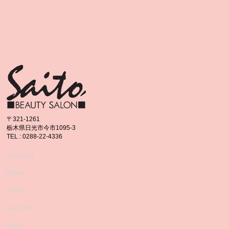
〒321-1261
栃木県日光市今市1095-3
TEL : 0288-22-4336
CONCEPT
MENU
STAFF
GALLERY
BLOG