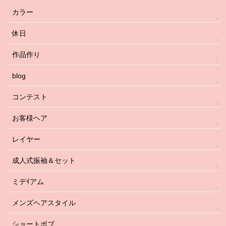
カラー
休日
作品作り
blog
コンテスト
お客様ヘア
レイヤー
成人式振袖＆セット
ミデｲアム
メンズヘアスタイル
ショートボブ