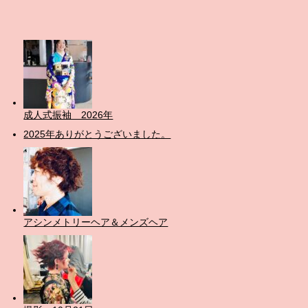
成人式振袖 2026年
2025年ありがとうございました。
アシンメトリーヘア＆メンズヘア