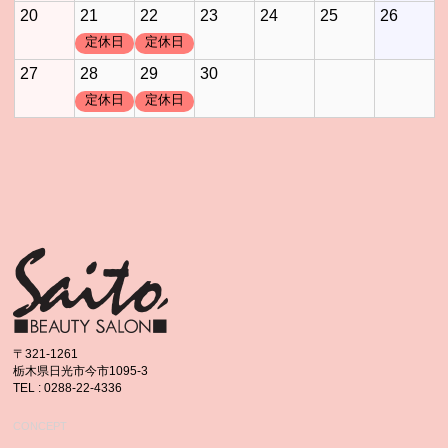
20
21
22
23
24
25
26
定休日
定休日
27
28
29
30
定休日
定休日
〒321-1261
栃木県日光市今市1095-3
TEL : 0288-22-4336
CONCEPT