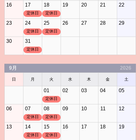
16
17
18
19
20
21
22
定休日
定休日
23
24
25
26
27
28
29
定休日
定休日
30
31
定休日
9月
2026
日
月
火
水
木
金
土
01
02
03
04
05
定休日
06
07
08
09
10
11
12
定休日
定休日
13
14
15
16
17
18
19
定休日
定休日