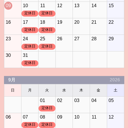
09
10
11
12
13
14
15
定休日
定休日
16
17
18
19
20
21
22
定休日
定休日
23
24
25
26
27
28
29
定休日
定休日
30
31
定休日
9月
2026
日
月
火
水
木
金
土
01
02
03
04
05
定休日
06
07
08
09
10
11
12
定休日
定休日