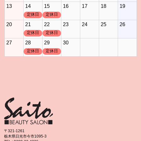
13
14
15
16
17
18
19
定休日
定休日
20
21
22
23
24
25
26
定休日
定休日
27
28
29
30
定休日
定休日
〒321-1261
栃木県日光市今市1095-3