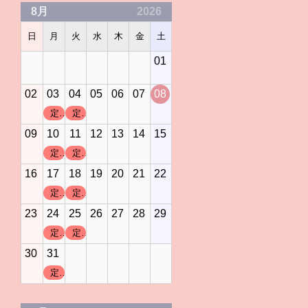
8月
2026
日
月
火
水
木
金
土
01
02
03
04
05
06
07
08
定休日
定休日
09
10
11
12
13
14
15
定休日
定休日
16
17
18
19
20
21
22
定休日
定休日
23
24
25
26
27
28
29
定休日
定休日
30
31
定休日