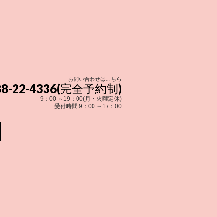
お問い合わせはこちら
288-22-4336(完全予約制)
9：00 ～19：00(月・火曜定休)
受付時間 9：00 ～17：00