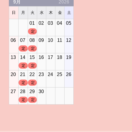
9月
2026
日
月
火
水
木
金
土
01
02
03
04
05
定休日
06
07
08
09
10
11
12
定休日
定休日
13
14
15
16
17
18
19
定休日
定休日
20
21
22
23
24
25
26
定休日
定休日
27
28
29
30
定休日
定休日