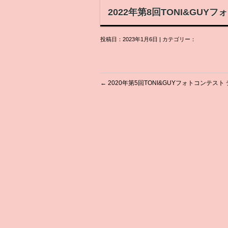
2022年第8回TONI&GUY
投稿日：2023年1月6日 | カテゴリー：
←
2020年第5回TONI&GUYフォトコンテスト