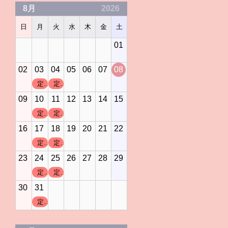
8月
2026
日
月
火
水
木
金
土
01
02
03
04
05
06
07
08
定休日
定休日
09
10
11
12
13
14
15
定休日
定休日
16
17
18
19
20
21
22
定休日
定休日
23
24
25
26
27
28
29
定休日
定休日
30
31
定休日