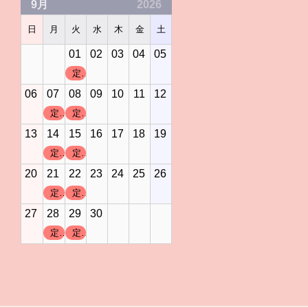
9月
2026
日
月
火
水
木
金
土
01
02
03
04
05
定休日
06
07
08
09
10
11
12
定休日
定休日
13
14
15
16
17
18
19
定休日
定休日
20
21
22
23
24
25
26
定休日
定休日
27
28
29
30
定休日
定休日