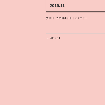
2019.11
投稿日：2023年1月6日 | カテゴリー：
←
2019.11