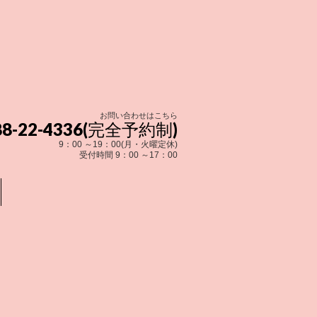
お問い合わせはこちら
288-22-4336(完全予約制)
9：00 ～19：00(月・火曜定休)
受付時間 9：00 ～17：00