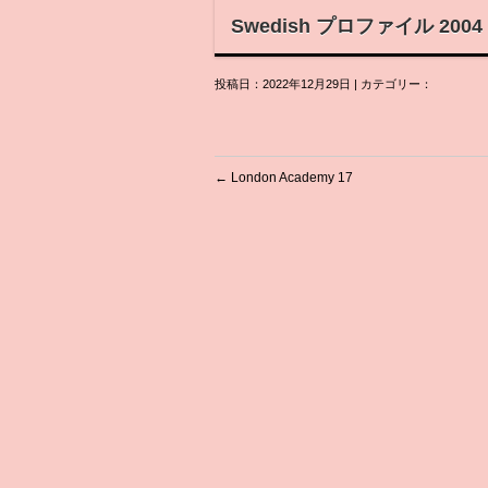
Swedish プロファイル 2004
投稿日：2022年12月29日 | カテゴリー：
←
London Academy 17