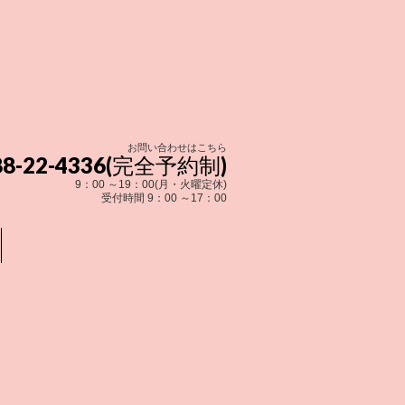
お問い合わせはこちら
288-22-4336(完全予約制)
9：00 ～19：00(月・火曜定休)
受付時間 9：00 ～17：00