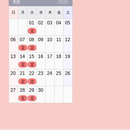
9月
2026
日
月
火
水
木
金
土
01
02
03
04
05
定休日
06
07
08
09
10
11
12
定休日
定休日
13
14
15
16
17
18
19
定休日
定休日
20
21
22
23
24
25
26
定休日
定休日
27
28
29
30
定休日
定休日