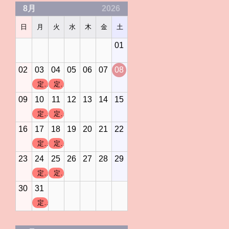
8月
2026
日
月
火
水
木
金
土
01
02
03
04
05
06
07
08
定休日
定休日
09
10
11
12
13
14
15
定休日
定休日
16
17
18
19
20
21
22
定休日
定休日
23
24
25
26
27
28
29
定休日
定休日
30
31
定休日