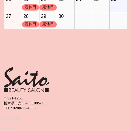
定休日
定休日
27
28
29
30
定休日
定休日
〒321-1261
栃木県日光市今市1095-3
TEL : 0288-22-4336
CONCEPT
MENU