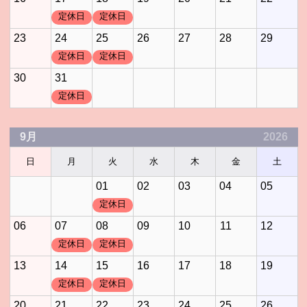
定休日
定休日
23
24
25
26
27
28
29
定休日
定休日
30
31
定休日
9月
2026
日
月
火
水
木
金
土
01
02
03
04
05
定休日
06
07
08
09
10
11
12
定休日
定休日
13
14
15
16
17
18
19
定休日
定休日
20
21
22
23
24
25
26