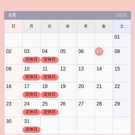
8月
2026
日
月
火
水
木
金
土
01
02
03
04
05
06
07
08
定休日
定休日
09
10
11
12
13
14
15
定休日
定休日
16
17
18
19
20
21
22
定休日
定休日
23
24
25
26
27
28
29
定休日
定休日
30
31
定休日