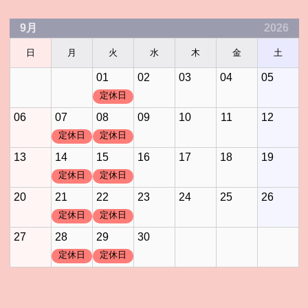
9月
2026
日
月
火
水
木
金
土
01
02
03
04
05
定休日
06
07
08
09
10
11
12
定休日
定休日
13
14
15
16
17
18
19
定休日
定休日
20
21
22
23
24
25
26
定休日
定休日
27
28
29
30
定休日
定休日